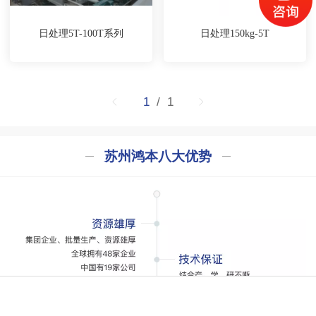
日处理5T-100T系列
日处理150kg-5T
1
/ 1
苏州鸿本八大优势
电话咨询
在线地图
在线留言
官方微信