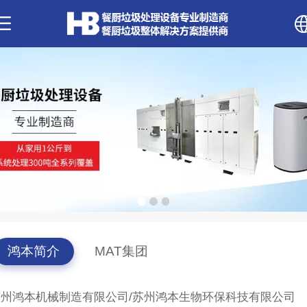
中文
English
鸿本简介
MAT集团
苏州鸿本机械制造有限公司/苏州鸿本生物环保科技有限公司